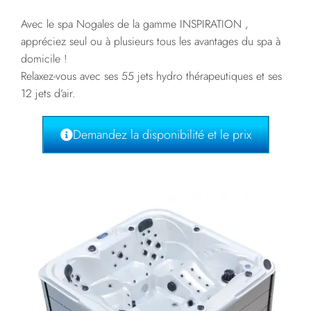
Avec le spa Nogales de la gamme INSPIRATION ,
appréciez seul ou à plusieurs tous les avantages du spa à
domicile !
Relaxez-vous avec ses 55 jets hydro thérapeutiques et ses
12 jets d’air.
Demandez la disponibilité et le prix