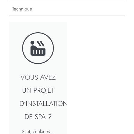
Technique
VOUS AVEZ
UN PROJET
D'INSTALLATION
DE SPA ?
3, 4, 5 places...