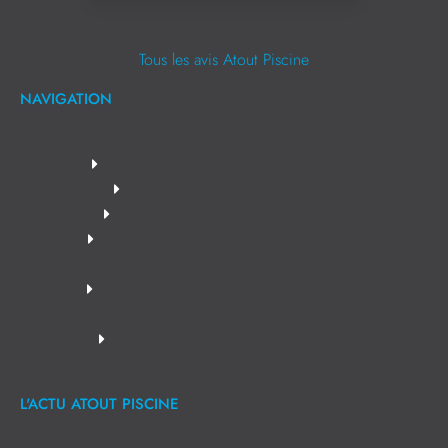
Tous les avis Atout Piscine
NAVIGATION
L'ACTU ATOUT PISCINE