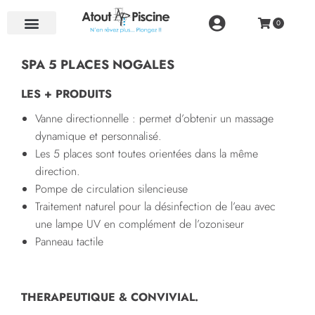
NOS RÉALISATIONS
SPA 5 PLACES NOGALES
LES + PRODUITS
Vanne directionnelle : permet d’obtenir un massage
dynamique et personnalisé.
Les 5 places sont toutes orientées dans la même
direction.
Pompe de circulation silencieuse
Traitement naturel pour la désinfection de l’eau avec
une lampe UV en complément de l’ozoniseur
Panneau tactile
THERAPEUTIQUE & CONVIVIAL.