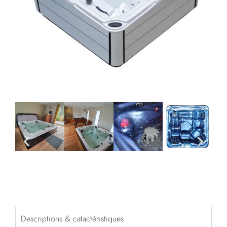
Descriptions & catactéristiques