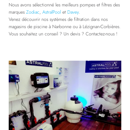
Nous avons sélectionné les meilleurs pompes et filtres des
marques
Zodiac
,
AstralPool
et
Davey
.
Venez découvrir nos systèmes de filtration dans nos
magasins de piscine à Narbonne ou à Lézignan-Corbières.
Vous souhaitez un conseil ? Un devis ? Contactez-nous !