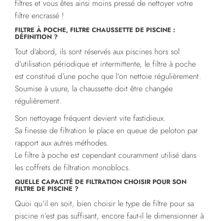
filtres et vous êtes ainsi moins pressé de nettoyer votre
filtre encrassé !
FILTRE À POCHE, FILTRE CHAUSSETTE DE PISCINE :
DÉFINITION ?
Tout d’abord, ils sont réservés aux piscines hors sol
d’utilisation périodique et intermittente, le filtre à poche
est constitué d’une poche que l’on nettoie régulièrement.
Soumise à usure, la chaussette doit être changée
régulièrement.
Son nettoyage fréquent devient vite fastidieux.
Sa finesse de filtration le place en queue de peloton par
rapport aux autres méthodes.
Le filtre à poche est cependant couramment utilisé dans
les coffrets de filtration monoblocs.
QUELLE CAPACITÉ DE FILTRATION CHOISIR POUR SON
FILTRE DE PISCINE ?
Quoi qu’il en soit, bien choisir le type de filtre pour sa
piscine n’est pas suffisant, encore faut-il le dimensionner à