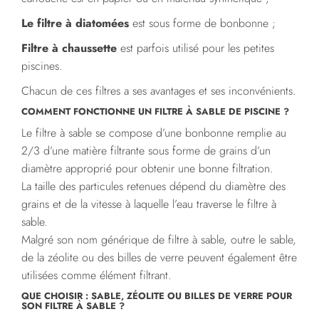
Le filtre à diatomées
est sous forme de bonbonne ;
Filtre à chaussette
est parfois utilisé pour les petites
piscines.
Chacun de ces filtres a ses avantages et ses inconvénients.
COMMENT FONCTIONNE UN FILTRE À SABLE DE PISCINE ?
Le filtre à sable se compose d’une bonbonne remplie au
2/3 d’une matière filtrante sous forme de grains d’un
diamètre approprié pour obtenir une bonne filtration.
La taille des particules retenues dépend du diamètre des
grains et de la vitesse à laquelle l’eau traverse le filtre à
sable.
Malgré son nom générique de filtre à sable, outre le sable,
de la zéolite ou des billes de verre peuvent également être
utilisées comme élément filtrant.
QUE CHOISIR : SABLE, ZÉOLITE OU BILLES DE VERRE POUR
SON FILTRE À SABLE ?