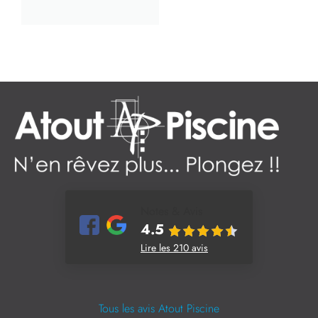
Notes & Avis
4.5
Lire les 210 avis
Tous les avis Atout Piscine