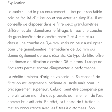
Explication !
Le sable : il est le plus couramment utilisé pour son faible
prix, sa facilité d’utilisation et son entretien simplifié. Il est
conseillé de disposer dans le filtre deux granulométries
différentes afin d’améliorer le filtrage. En bas une couche
de granulométrie de diamètre entre 2 et 4 mm et au-
dessus une couche de 0,4 mm. Mais on peut aussi opter
pour une granulométrie intermédiaire de 0,6 mm qui
donne également de bons résultats. Ce type de filtre offre
une finesse de filtration d’environ 35 microns. L’usage de
floculants permet encore d’augmenter la performance.
La zéolite : minéral d’origine volcanique. Sa capacité de
filtration est largement supérieure au sable mais pour un
prix également supérieur. Celui-ci peut être compensé par
une utilisation moindre des produits de traitement de l’eau
comme les clarifiants. En effet, sa finesse de filtration le
met en concurrence avec les filtres à diatomées. Son