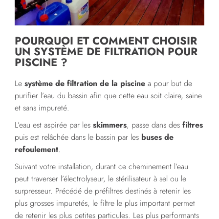
POURQUOI ET COMMENT CHOISIR
UN SYSTÈME DE FILTRATION POUR
PISCINE ?
Le
système de filtration de la piscine
a pour but de
purifier l’eau du bassin afin que cette eau soit claire, saine
et sans impureté.
L’eau est aspirée par les
skimmers
, passe dans des
filtres
puis est relâchée dans le bassin par les
buses de
refoulement
.
Suivant votre installation, durant ce cheminement l’eau
peut traverser l’électrolyseur, le stérilisateur à sel ou le
surpresseur. Précédé de préfiltres destinés à retenir les
plus grosses impuretés, le filtre le plus important permet
de retenir les plus petites particules. Les plus performants