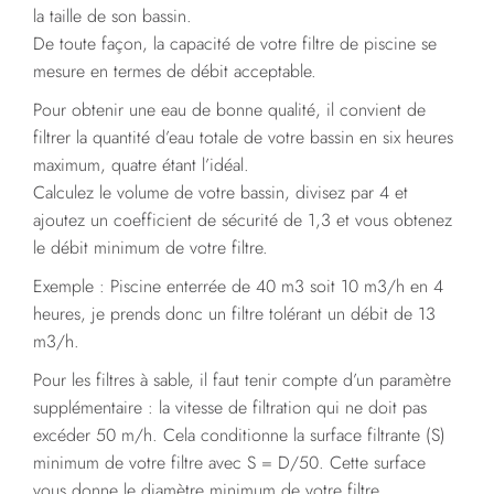
la taille de son bassin.
De toute façon, la capacité de votre filtre de piscine se
mesure en termes de débit acceptable.
Pour obtenir une eau de bonne qualité, il convient de
filtrer la quantité d’eau totale de votre bassin en six heures
maximum, quatre étant l’idéal.
Calculez le volume de votre bassin, divisez par 4 et
ajoutez un coefficient de sécurité de 1,3 et vous obtenez
le débit minimum de votre filtre.
Exemple : Piscine enterrée de 40 m3 soit 10 m3/h en 4
heures, je prends donc un filtre tolérant un débit de 13
m3/h.
Pour les filtres à sable, il faut tenir compte d’un paramètre
supplémentaire : la vitesse de filtration qui ne doit pas
excéder 50 m/h. Cela conditionne la surface filtrante (S)
minimum de votre filtre avec S = D/50. Cette surface
vous donne le diamètre minimum de votre filtre.