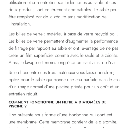
utilisation et son entretien sont identiques au sable et ces
deux produits sont entièrement compatibles. Le sable peut
être remplacé par de la zéolite sans modification de
l’installation.
Les billes de verre : matériau à base de verre recyclé poli.
Les billes de verre permettent d’augmenter la performance
de filtrage par rapport au sable et ont l’avantage de ne pas
créer un film superficiel comme avec le sable et la zéolite.
Ainsi, le lavage est moins long économisant ainsi de l’eau.
Si le choix entre ces trois matériaux vous laisse perplexe,
optez pour le sable qui donne une eau parfaite dans le cas
d’un usage normal d’une piscine privée pour un coût et un
entretien réduit.
COMMENT FONCTIONNE UN FILTRE À DIATOMÉES DE
PISCINE ?
Il se présente sous forme d’une bonbonne qui contient
une membrane. Cette membrane contient de la diatomite.