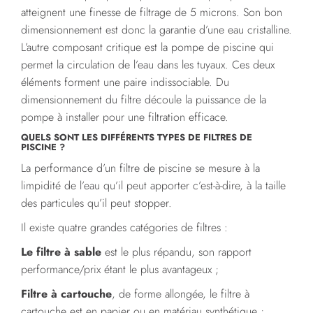
atteignent une finesse de filtrage de 5 microns. Son bon
dimensionnement est donc la garantie d’une eau cristalline.
L’autre composant critique est la pompe de piscine qui
permet la circulation de l’eau dans les tuyaux. Ces deux
éléments forment une paire indissociable. Du
dimensionnement du filtre découle la puissance de la
pompe à installer pour une filtration efficace.
QUELS SONT LES DIFFÉRENTS TYPES DE FILTRES DE
PISCINE ?
La performance d’un filtre de piscine se mesure à la
limpidité de l’eau qu’il peut apporter c’est-à-dire, à la taille
des particules qu’il peut stopper.
Il existe quatre grandes catégories de filtres :
Le filtre à sable
est le plus répandu, son rapport
performance/prix étant le plus avantageux ;
Filtre à cartouche
, de forme allongée, le filtre à
cartouche est en papier ou en matériau synthétique ;