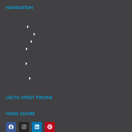
NAVIGATION
L'ACTU ATOUT PISCINE
NOUS SUIVRE