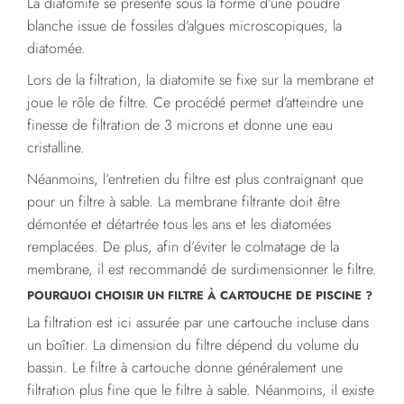
La diatomite se présente sous la forme d’une poudre
blanche issue de fossiles d’algues microscopiques, la
diatomée.
Lors de la filtration, la diatomite se fixe sur la membrane et
joue le rôle de filtre. Ce procédé permet d’atteindre une
finesse de filtration de 3 microns et donne une eau
cristalline.
Néanmoins, l’entretien du filtre est plus contraignant que
pour un filtre à sable. La membrane filtrante doit être
démontée et détartrée tous les ans et les diatomées
remplacées. De plus, afin d’éviter le colmatage de la
membrane, il est recommandé de surdimensionner le filtre.
POURQUOI CHOISIR UN FILTRE À CARTOUCHE DE PISCINE ?
La filtration est ici assurée par une cartouche incluse dans
un boîtier. La dimension du filtre dépend du volume du
bassin. Le filtre à cartouche donne généralement une
filtration plus fine que le filtre à sable. Néanmoins, il existe