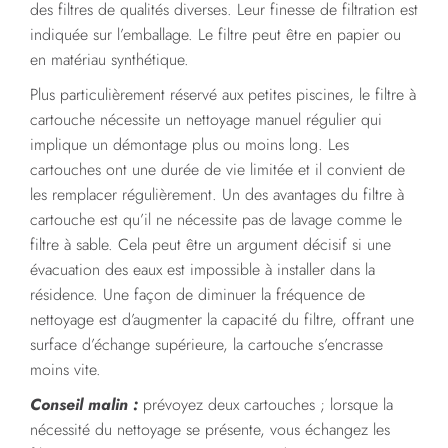
des filtres de qualités diverses. Leur finesse de filtration est
indiquée sur l’emballage. Le filtre peut être en papier ou
en matériau synthétique.
Plus particulièrement réservé aux petites piscines, le filtre à
cartouche nécessite un nettoyage manuel régulier qui
implique un démontage plus ou moins long. Les
cartouches ont une durée de vie limitée et il convient de
les remplacer régulièrement. Un des avantages du filtre à
cartouche est qu’il ne nécessite pas de lavage comme le
filtre à sable. Cela peut être un argument décisif si une
évacuation des eaux est impossible à installer dans la
résidence. Une façon de diminuer la fréquence de
nettoyage est d’augmenter la capacité du filtre, offrant une
surface d’échange supérieure, la cartouche s’encrasse
moins vite.
Conseil malin :
prévoyez deux cartouches ; lorsque la
nécessité du nettoyage se présente, vous échangez les