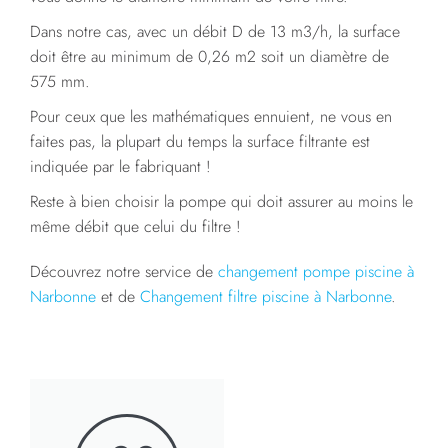
Dans notre cas, avec un débit D de 13 m3/h, la surface
doit être au minimum de 0,26 m2 soit un diamètre de
575 mm.
Pour ceux que les mathématiques ennuient, ne vous en
faites pas, la plupart du temps la surface filtrante est
indiquée par le fabriquant !
Reste à bien choisir la pompe qui doit assurer au moins le
même débit que celui du filtre !
Découvrez notre service de
changement pompe piscine à
Narbonne
et de
Changement filtre piscine à Narbonne
.