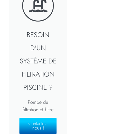
BESOIN
D'UN
SYSTÈME DE
FILTRATION
PISCINE ?
Pompe de
filtration et filtre
Contactez-
nous !