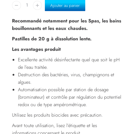
Ajouter au panier
Recommandé notamment pour les Spas, les bains
bouillonnants et les eaux chaudes.
Pastilles de 20 g à dissolution lente.
Les avantages produit
Excellente activité désinfectante quel que soit le pH
de l’eau traitée.
Destruction des bactéries, virus, champignons et
algues.
Automatisation possible par station de dosage
(brominateur) et contrôle par régulation du potentiel
redox ou de type ampérométrique.
Utilisez les produits biocides avec précaution.
Avant toute utilisation, lisez l’étiquette et les
informations concernant le produit.