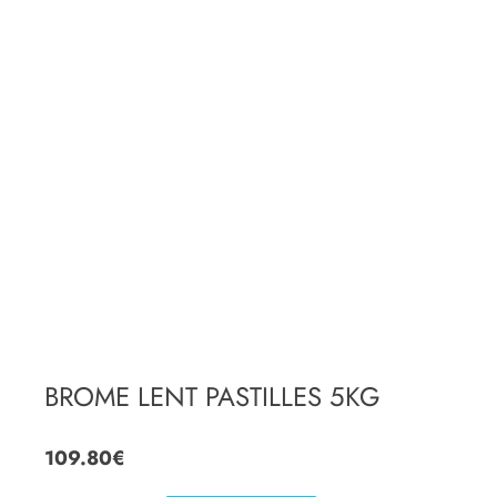
BROME LENT PASTILLES 5KG
109.80
€