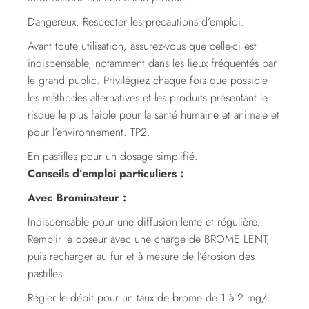
Dangereux. Respecter les précautions d’emploi.
Avant toute utilisation, assurez-vous que celle-ci est
indispensable, notamment dans les lieux fréquentés par
le grand public. Privilégiez chaque fois que possible
les méthodes alternatives et les produits présentant le
risque le plus faible pour la santé humaine et animale et
pour l’environnement. TP2.
En pastilles pour un dosage simplifié.
Conseils d’emploi particuliers :
Avec Brominateur :
Indispensable pour une diffusion lente et régulière.
Remplir le doseur avec une charge de BROME LENT,
puis recharger au fur et à mesure de l’érosion des
pastilles.
Régler le débit pour un taux de brome de 1 à 2 mg/l