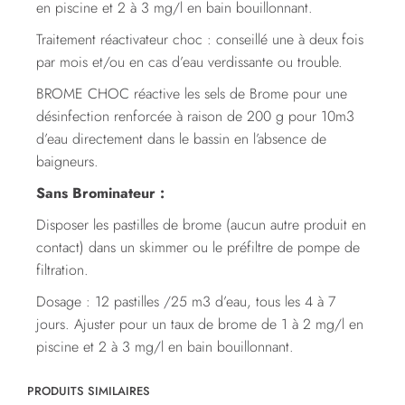
en piscine et 2 à 3 mg/l en bain bouillonnant.
Traitement réactivateur choc : conseillé une à deux fois
par mois et/ou en cas d’eau verdissante ou trouble.
BROME CHOC réactive les sels de Brome pour une
désinfection renforcée à raison de 200 g pour 10m3
d’eau directement dans le bassin en l’absence de
baigneurs.
Sans Brominateur :
Disposer les pastilles de brome (aucun autre produit en
contact) dans un skimmer ou le préfiltre de pompe de
filtration.
Dosage : 12 pastilles /25 m3 d’eau, tous les 4 à 7
jours. Ajuster pour un taux de brome de 1 à 2 mg/l en
piscine et 2 à 3 mg/l en bain bouillonnant.
PRODUITS SIMILAIRES