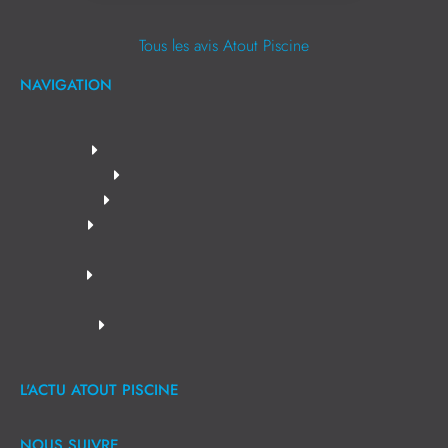
Tous les avis Atout Piscine
NAVIGATION
L'ACTU ATOUT PISCINE
NOUS SUIVRE