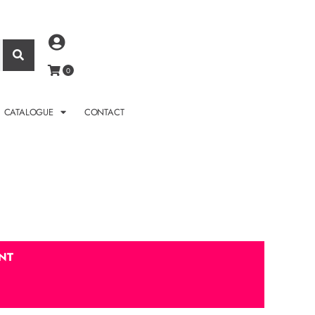
CATALOGUE
CONTACT
NT