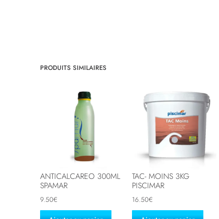
PRODUITS SIMILAIRES
ANTICALCAREO 300ML
TAC- MOINS 3KG
SPAMAR
PISCIMAR
9.50
€
16.50
€