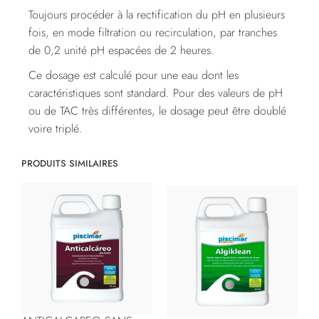
Toujours procéder à la rectification du pH en plusieurs
fois, en mode filtration ou recirculation, par tranches
de 0,2 unité pH espacées de 2 heures.
Ce dosage est calculé pour une eau dont les
caractéristiques sont standard. Pour des valeurs de pH
ou de TAC très différentes, le dosage peut être doublé
voire triplé.
PRODUITS SIMILAIRES