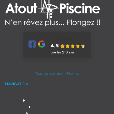
Notes & Avis
4.5
Lire les 210 avis
Tous les avis Atout Piscine
NAVIGATION