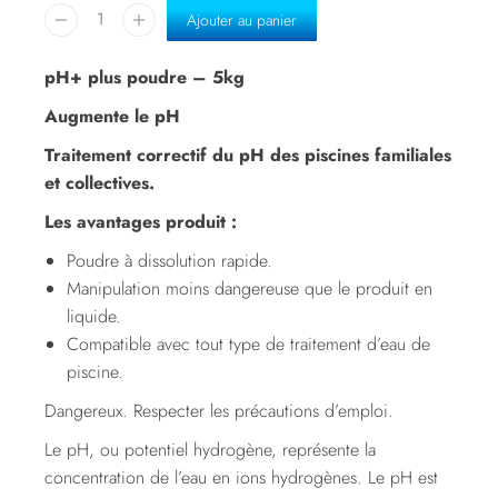
Ajouter au panier
pH+ plus poudre – 5kg
Augmente le pH
Traitement correctif du pH des piscines familiales
et collectives.
Les avantages produit :
Poudre à dissolution rapide.
Manipulation moins dangereuse que le produit en
liquide.
Compatible avec tout type de traitement d’eau de
piscine.
Dangereux. Respecter les précautions d’emploi.
Le pH, ou potentiel hydrogène, représente la
concentration de l’eau en ions hydrogènes. Le pH est