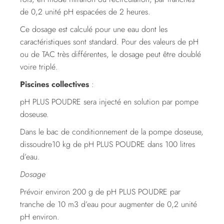
de 0,2 unité pH espacées de 2 heures.
Ce dosage est calculé pour une eau dont les
caractéristiques sont standard. Pour des valeurs de pH
ou de TAC très différentes, le dosage peut être doublé
voire triplé.
Piscines collectives
:
pH PLUS POUDRE sera injecté en solution par pompe
doseuse.
Dans le bac de conditionnement de la pompe doseuse,
dissoudre10 kg de pH PLUS POUDRE dans 100 litres
d’eau.
Dosage
Prévoir environ 200 g de pH PLUS POUDRE par
tranche de 10 m3 d’eau pour augmenter de 0,2 unité
pH environ.