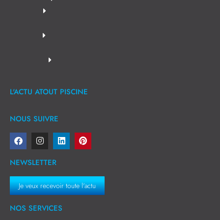
L'ACTU ATOUT PISCINE
NOUS SUIVRE
NEWSLETTER
Je veux recevoir toute l'actu
NOS SERVICES