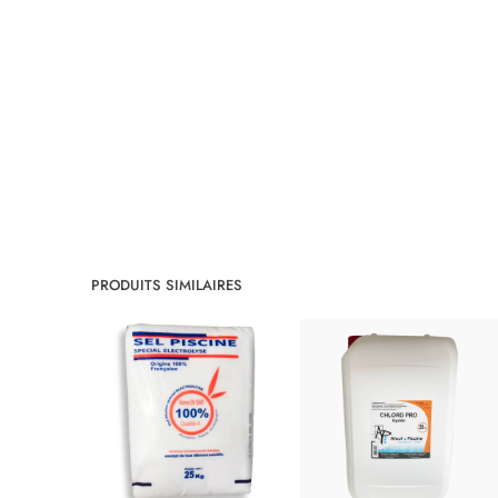
PRODUITS SIMILAIRES