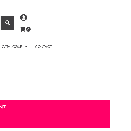
CATALOGUE
CONTACT
NT