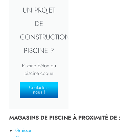
UN PROJET
DE
CONSTRUCTION
PISCINE ?
Piscine béton ou
piscine coque
Contactez-
nous !
MAGASINS DE PISCINE À PROXIMITÉ DE :
Gruissan