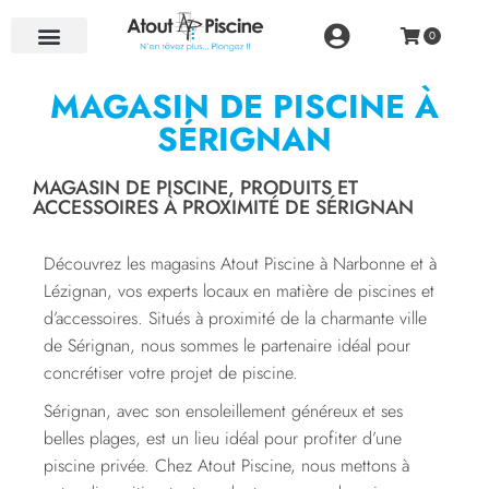
NOS RÉALISATIONS
MAGASIN DE PISCINE À
SÉRIGNAN
MAGASIN DE PISCINE, PRODUITS ET
ACCESSOIRES À PROXIMITÉ DE SÉRIGNAN
Découvrez les magasins Atout Piscine à Narbonne et à
Lézignan, vos experts locaux en matière de piscines et
d’accessoires. Situés à proximité de la charmante ville
de Sérignan, nous sommes le partenaire idéal pour
concrétiser votre projet de piscine.
Sérignan, avec son ensoleillement généreux et ses
belles plages, est un lieu idéal pour profiter d’une
piscine privée. Chez Atout Piscine, nous mettons à