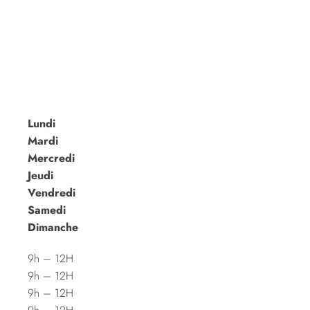
Lundi
Mardi
Mercredi
Jeudi
Vendredi
Samedi
Dimanche
9h – 12H
9h – 12H
9h – 12H