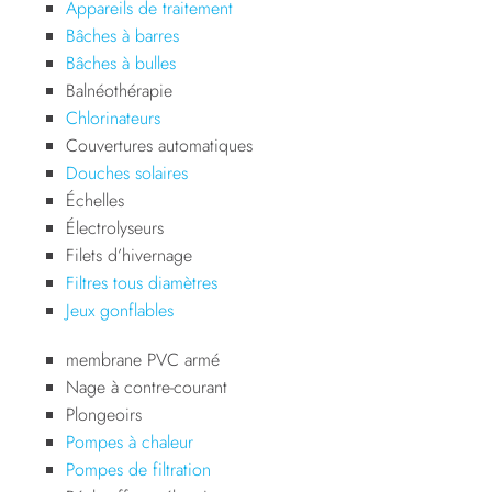
Appareils de traitement
Bâches à barres
Bâches à bulles
Balnéothérapie
Chlorinateurs
Couvertures automatiques
Douches solaires
Échelles
Électrolyseurs
Filets d’hivernage
Filtres tous diamètres
Jeux gonflables
membrane PVC armé
Nage à contre-courant
Plongeoirs
Pompes à chaleur
Pompes de filtration