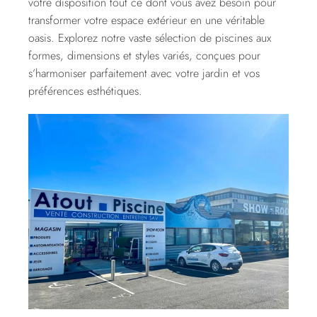
votre disposition tout ce dont vous avez besoin pour
transformer votre espace extérieur en une véritable
oasis. Explorez notre vaste sélection de piscines aux
formes, dimensions et styles variés, conçues pour
s’harmoniser parfaitement avec votre jardin et vos
préférences esthétiques.