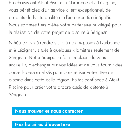
En choisissant Atout Piscine à Narbonne et à Lézignan,
vous bénéficiez d’un service client exceptionnel, de
produits de haute qualité et d’une expertise inégalée.
Nous sommes fiers d’être votre partenaire privilégié pour
la réalisation de votre projet de piscine à Sérignan.
N’hésitez pas à rendre visite à nos magasins à Narbonne
et à Lézignan, situés à quelques kilomètres seulement de
Sérignan. Notre équipe se fera un plaisir de vous
accueillir, d’échanger sur vos idées et de vous fournir des
conseils personnalisés pour concrétiser votre rêve de
piscine dans cette belle région. Faites confiance à Atout
Piscine pour créer votre propre oasis de détente à
Sérignan !
Nous trouver et nous contacter
Nos horaires d’ouverture