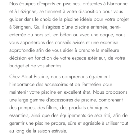
Nos équipes d’experts en piscines, présentes à Narbonne
et à Lézignan, se tiennent à votre disposition pour vous
guider dans le choix de la piscine idéale pour votre projet
à Sérignan. Qu’il s’agisse d’une piscine enterrée, semi-
enterrée ou hors sol, en béton ou avec une coque, nous
vous apporterons des conseils avisés et une expertise
approfondie afin de vous aider à prendre la meilleure
décision en fonction de votre espace extérieur, de votre
budget et de vos attentes.
Chez Atout Piscine, nous comprenons également
l’importance des accessoires et de l’entretien pour
maintenir votre piscine en excellent état. Nous proposons
une large gamme d’accessoires de piscine, comprenant
des pompes, des filtres, des produits chimiques
essentiels, ainsi que des équipements de sécurité, afin de
garantir une piscine propre, sûre et agréable à utiliser tout
au long de la saison estivale.