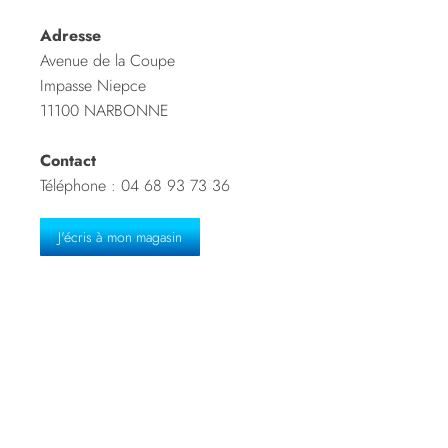
Adresse
Avenue de la Coupe
Impasse Niepce
11100 NARBONNE
Contact
Téléphone : 04 68 93 73 36
J'écris à mon magasin