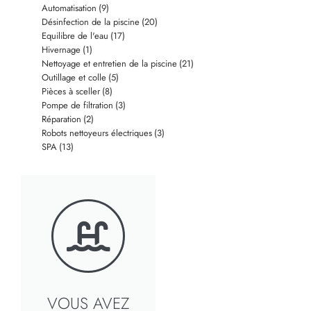
Automatisation
(9)
Désinfection de la piscine
(20)
Equilibre de l'eau
(17)
Hivernage
(1)
Nettoyage et entretien de la piscine
(21)
Outillage et colle
(5)
Pièces à sceller
(8)
Pompe de filtration
(3)
Réparation
(2)
Robots nettoyeurs électriques
(3)
SPA
(13)
VOUS AVEZ