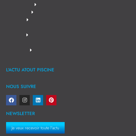
L'ACTU ATOUT PISCINE
NOUS SUIVRE
NEWSLETTER
Je veux recevoir toute l'actu