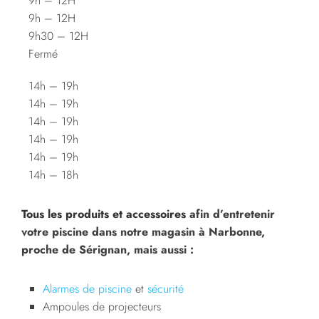
9h – 12H
9h – 12H
9h30 – 12H
Fermé
14h – 19h
14h – 19h
14h – 19h
14h – 19h
14h – 19h
14h – 18h
Tous les produits et a
ccessoires
afin d’entretenir
votre piscine dans notre magasin à Narbonne,
proche de Sérignan, mais aussi :
Alarmes de piscine
et
sécurité
Ampoules de projecteurs