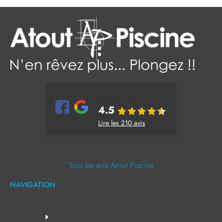
Notes & Avis
4.5
Lire les 210 avis
Tous les avis Atout Piscine
NAVIGATION